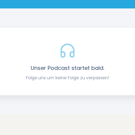
Unser Podcast startet bald.
Folge uns um keine Folge zu verpassen!