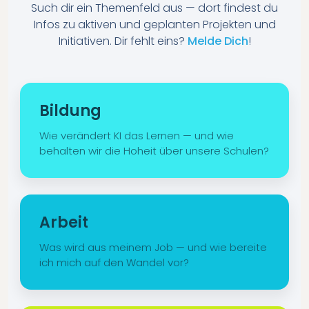
Such dir ein Themenfeld aus — dort findest du
Infos zu aktiven und geplanten Projekten und
Initiativen. Dir fehlt eins?
Melde Dich
!
Bildung
Wie verändert KI das Lernen — und wie
behalten wir die Hoheit über unsere Schulen?
Arbeit
Was wird aus meinem Job — und wie bereite
ich mich auf den Wandel vor?