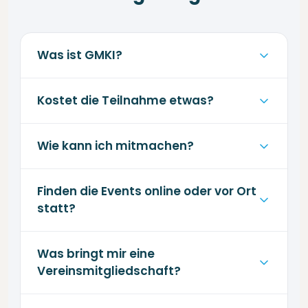
Was ist GMKI?
Kostet die Teilnahme etwas?
Wie kann ich mitmachen?
Finden die Events online oder vor Ort
statt?
Was bringt mir eine
Vereinsmitgliedschaft?