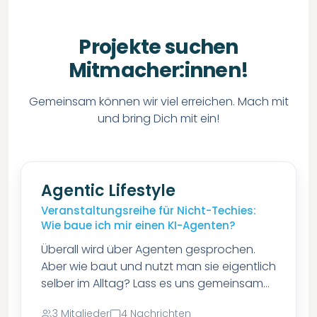
Projekte suchen
Mitmacher:innen!
Gemeinsam können wir viel erreichen. Mach mit
und bring Dich mit ein!
Agentic Lifestyle
Veranstaltungsreihe für Nicht-Techies:
Wie baue ich mir einen KI-Agenten?
Überall wird über Agenten gesprochen.
Aber wie baut und nutzt man sie eigentlich
selber im Alltag? Lass es uns gemeinsam
ausprobieren!
3
Mitglieder
4
Nachrichten