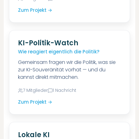
Zum Projekt →
KI-Politik-Watch
Wie reagiert eigentlich die Politik?
Gemeinsam fragen wir die Politik, was sie
zur KI-Souveränität vorhat — und du
kannst direkt mitmachen.
7
Mitglieder
1
Nachricht
Zum Projekt →
Lokale KI