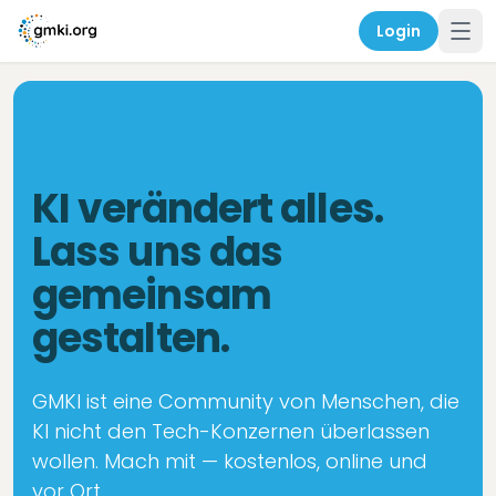
Login
KI verändert alles.
Lass uns das
gemeinsam
gestalten.
GMKI ist eine Community von Menschen, die
KI nicht den Tech-Konzernen überlassen
wollen. Mach mit — kostenlos, online und
vor Ort.