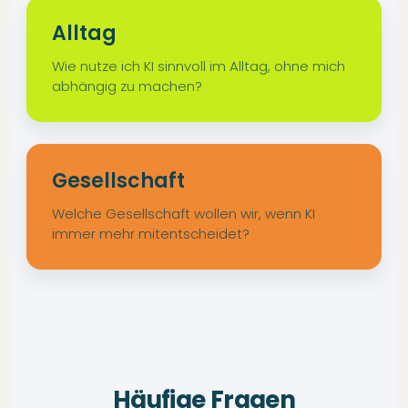
Alltag
Wie nutze ich KI sinnvoll im Alltag, ohne mich
abhängig zu machen?
Gesellschaft
Welche Gesellschaft wollen wir, wenn KI
immer mehr mitentscheidet?
Häufige Fragen