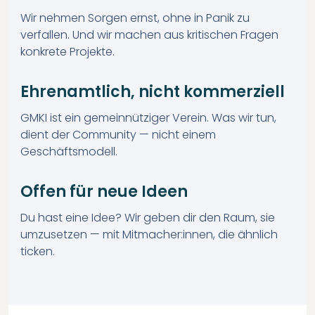
Wir nehmen Sorgen ernst, ohne in Panik zu
verfallen. Und wir machen aus kritischen Fragen
konkrete Projekte.
Ehrenamtlich, nicht kommerziell
GMKI ist ein gemeinnütziger Verein. Was wir tun,
dient der Community — nicht einem
Geschäftsmodell.
Offen für neue Ideen
Du hast eine Idee? Wir geben dir den Raum, sie
umzusetzen — mit Mitmacher:innen, die ähnlich
ticken.