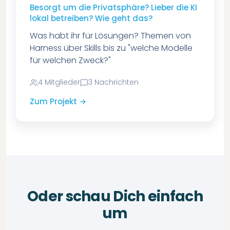
Besorgt um die Privatsphäre? Lieber die KI
lokal betreiben? Wie geht das?
Was habt ihr für Lösungen? Themen von
Harness über Skills bis zu "welche Modelle
für welchen Zweck?"
4
Mitglieder
3
Nachrichten
Zum Projekt →
Oder schau Dich einfach
um