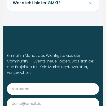
Wer steht hinter GMKI?
Bleib auf dem Laufenden
Einmal im Monat das Wichtigste aus der
Community — Events, neue Folgen, was sich bei
den Projekten tut. Kein Marketing-Newsletter,
versprochen.
Wie wir dich nennen sollen
E-Mail-Adresse